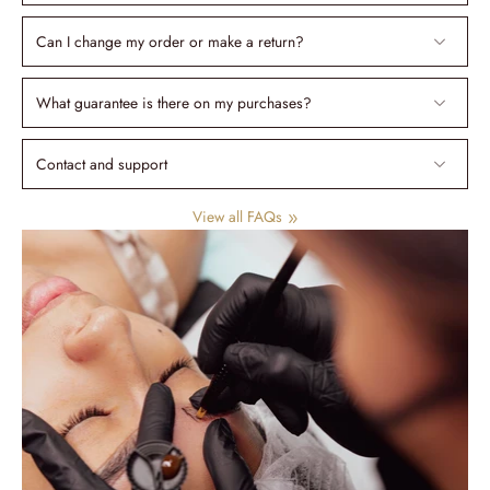
Can I change my order or make a return?
What guarantee is there on my purchases?
Contact and support
View all FAQs