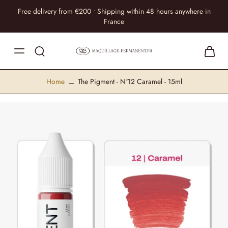
Free delivery from €200 • Shipping within 48 hours anywhere in
France
Home
The Pigment - N°12 Caramel - 15ml