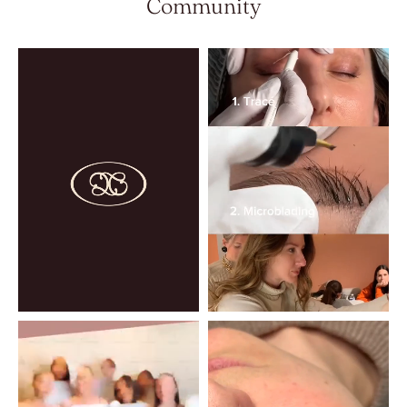
Community