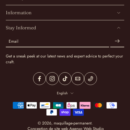
Information
Stay Informed
Email
Get a sneak peek at our latest news and expert advice to perfect your
craft.
English
© 2026,
maquillage-permanent
.
Conception de site web
Agenxo Web Studio