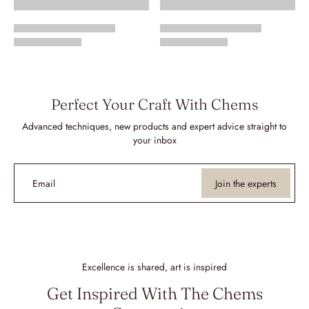
Perfect Your Craft With Chems
Advanced techniques, new products and expert advice straight to
your inbox
Email
Join the experts
Excellence is shared, art is inspired
Get Inspired With The Chems