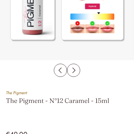
The Pigment
The Pigment - N°12 Caramel - 15ml